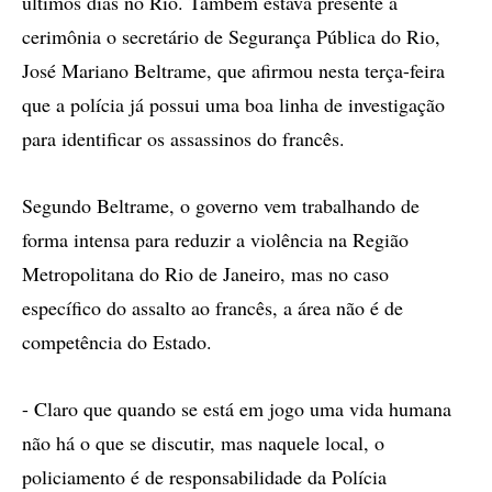
últimos dias no Rio. Também estava presente à
cerimônia o secretário de Segurança Pública do Rio,
José Mariano Beltrame, que afirmou nesta terça-feira
que a polícia já possui uma boa linha de investigação
para identificar os assassinos do francês.
Segundo Beltrame, o governo vem trabalhando de
forma intensa para reduzir a violência na Região
Metropolitana do Rio de Janeiro, mas no caso
específico do assalto ao francês, a área não é de
competência do Estado.
- Claro que quando se está em jogo uma vida humana
não há o que se discutir, mas naquele local, o
policiamento é de responsabilidade da Polícia