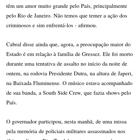
têm um amor muito grande pelo País, principalmente
pelo Rio de Janeiro. Não temos que temer a ação dos
criminosos e sim enfrentá-los - afirmou.
Cabral disse ainda que, agora, a preocupação maior do
Estado é em relação à família de Gressez. Ele foi morto
durante uma tentativa de assalto no início da noite de
ontem, na rodovia Presidente Dutra, na altura de Japeri,
na Baixada Fluminense. O músico estava acompanhado
de sua banda, a South Side Crew, que fazia shows pelo
País.
O governador participou, nesta manhã, de uma missa
pela memória de policiais militares assassinados nos