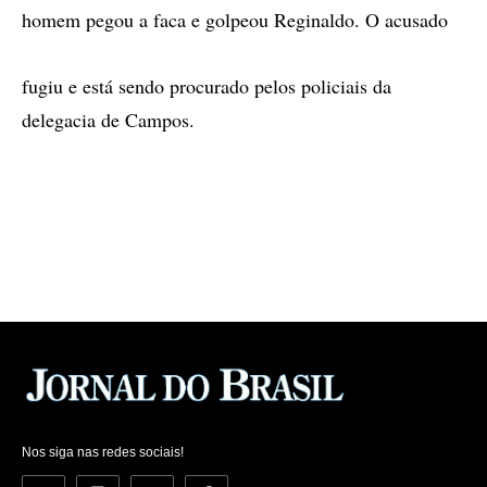
homem pegou a faca e golpeou Reginaldo. O acusado
fugiu e está sendo procurado pelos policiais da
delegacia de Campos.
Nos siga nas redes sociais!