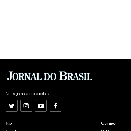
Nos siga nas redes sociais!
Twitter
Instagram
YouTube
Facebook
Rio
Opinião