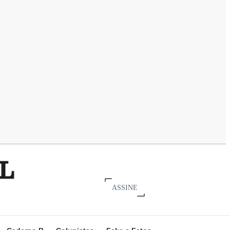
ASSINE