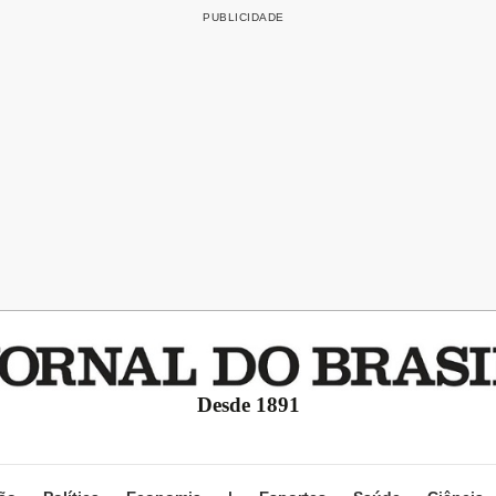
Desde 1891