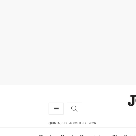
QUINTA, 6 DE AGOSTO DE 2026