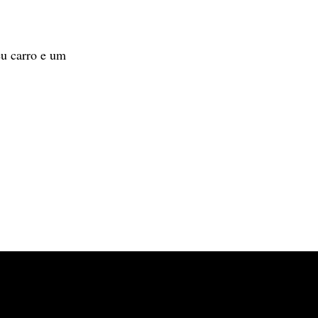
eu carro e um