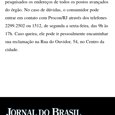
pesquisados os endereços de todos os postos avançados
do órgão. No caso de dúvidas, o consumidor pode
entrar em contato com Procon/RJ através dos telefones
2299.2502 ou 1512, de segunda a sexta-feira, das 9h às
17h. Caso queira, ele pode ir pessoalmente encaminhar
sua reclamação na Rua do Ouvidor, 54, no Centro da
cidade.