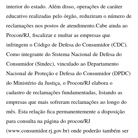
interior do estado. Além disso, operações de caráter
educativo realizadas pelo órgão, reduziram o número de
reclamações nos postos de atendimento.Cabe ainda ao
Procon/RJ, fiscalizar e multar as empresas que
infringem o Código de Defesa do Consumidor (CDC).
Como integrante do Sistema Nacional de Defesa do
Consumidor (Sindec), vinculado ao Departamento
Nacional de Proteção e Defesa do Consumidor (DPDC)
do Ministério da Justiça, o Procon/RJ elabora o
cadastro de reclamações fundamentadas, listando as
empresas que mais sofreram reclamações ao longo do
mês. Esta relação fica permanentemente a disposição
para consulta na página do procon/RJ
(www.consumidor.rj.gov.br) onde poderão também ser