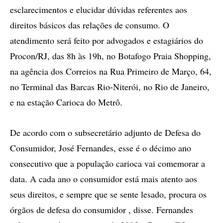
esclarecimentos e elucidar dúvidas referentes aos
direitos básicos das relações de consumo. O
atendimento será feito por advogados e estagiários do
Procon/RJ, das 8h às 19h, no Botafogo Praia Shopping,
na agência dos Correios na Rua Primeiro de Março, 64,
no Terminal das Barcas Rio-Niterói, no Rio de Janeiro,
e na estação Carioca do Metrô.
De acordo com o subsecretário adjunto de Defesa do
Consumidor, José Fernandes, esse é o décimo ano
consecutivo que a população carioca vai comemorar a
data. A cada ano o consumidor está mais atento aos
seus direitos, e sempre que se sente lesado, procura os
órgãos de defesa do consumidor , disse. Fernandes