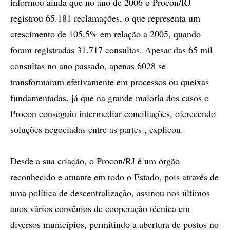
informou ainda que no ano de 2006 o Procon/RJ
registrou 65.181 reclamações, o que representa um
crescimento de 105,5% em relação a 2005, quando
foram registradas 31.717 consultas. Apesar das 65 mil
consultas no ano passado, apenas 6028 se
transformaram efetivamente em processos ou queixas
fundamentadas, já que na grande maioria dos casos o
Procon conseguiu intermediar conciliações, oferecendo
soluções negociadas entre as partes , explicou.
Desde a sua criação, o Procon/RJ é um órgão
reconhecido e atuante em todo o Estado, pois através de
uma política de descentralização, assinou nos últimos
anos vários convênios de cooperação técnica em
diversos municípios, permitindo a abertura de postos no