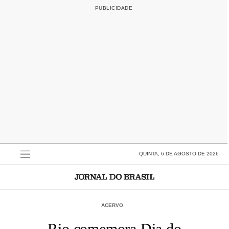
QUINTA, 6 DE AGOSTO DE 2026
ACERVO
Rio comemora Dia do