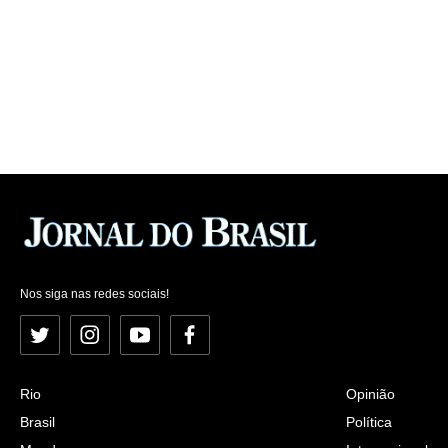
Nos siga nas redes sociais!
Twitter
Instagram
YouTube
Facebook
Rio
Opinião
Brasil
Política