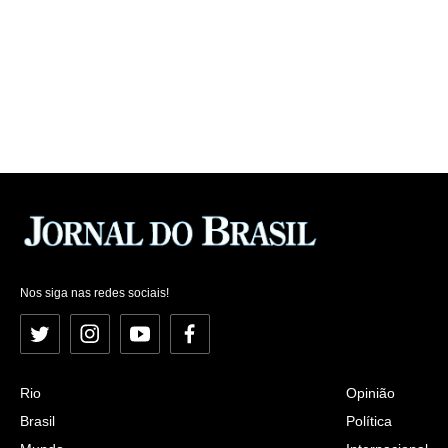
Nos siga nas redes sociais!
Twitter
Instagram
YouTube
Facebook
Rio
Opinião
Brasil
Política