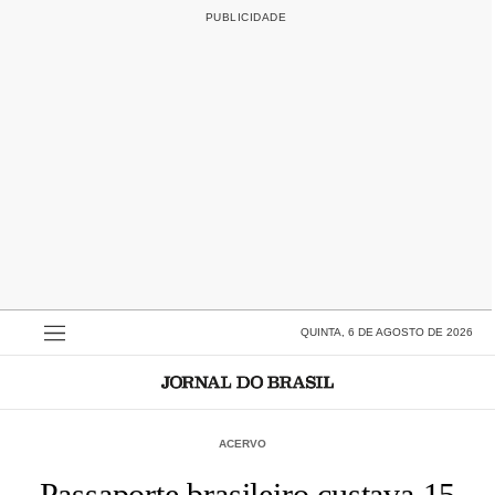
QUINTA, 6 DE AGOSTO DE 2026
ACERVO
Passaporte brasileiro custava 15