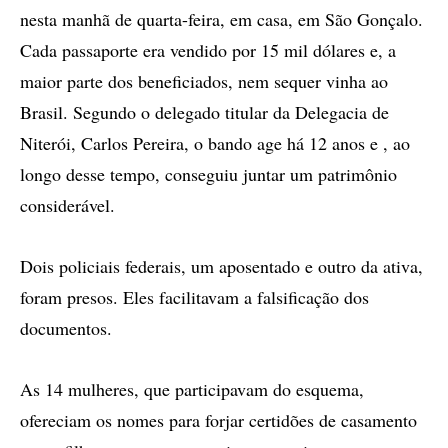
nesta manhã de quarta-feira, em casa, em São Gonçalo.
Cada passaporte era vendido por 15 mil dólares e, a
maior parte dos beneficiados, nem sequer vinha ao
Brasil. Segundo o delegado titular da Delegacia de
Niterói, Carlos Pereira, o bando age há 12 anos e , ao
longo desse tempo, conseguiu juntar um patrimônio
considerável.
Dois policiais federais, um aposentado e outro da ativa,
foram presos. Eles facilitavam a falsificação dos
documentos.
As 14 mulheres, que participavam do esquema,
ofereciam os nomes para forjar certidões de casamento