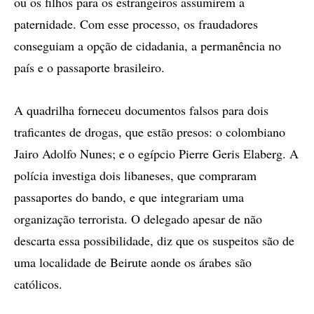
ou os filhos para os estrangeiros assumirem a
paternidade. Com esse processo, os fraudadores
conseguiam a opção de cidadania, a permanência no
país e o passaporte brasileiro.
A quadrilha forneceu documentos falsos para dois
traficantes de drogas, que estão presos: o colombiano
Jairo Adolfo Nunes; e o egípcio Pierre Geris Elaberg. A
polícia investiga dois libaneses, que compraram
passaportes do bando, e que integrariam uma
organização terrorista. O delegado apesar de não
descarta essa possibilidade, diz que os suspeitos são de
uma localidade de Beirute aonde os árabes são
católicos.