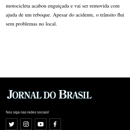
motocicleta acabou enguiçada e vai ser removida com
ajuda de um reboque. Apesar do acidente, o trânsito flui
sem problemas no local.
Nos siga nas redes sociais!
Twitter
Instagram
YouTube
Facebook