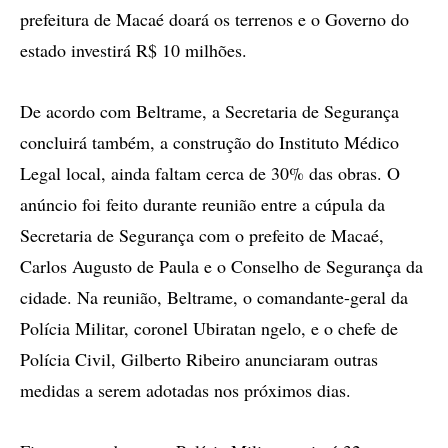
prefeitura de Macaé doará os terrenos e o Governo do
estado investirá R$ 10 milhões.
De acordo com Beltrame, a Secretaria de Segurança
concluirá também, a construção do Instituto Médico
Legal local, ainda faltam cerca de 30% das obras. O
anúncio foi feito durante reunião entre a cúpula da
Secretaria de Segurança com o prefeito de Macaé,
Carlos Augusto de Paula e o Conselho de Segurança da
cidade. Na reunião, Beltrame, o comandante-geral da
Polícia Militar, coronel Ubiratan ngelo, e o chefe de
Polícia Civil, Gilberto Ribeiro anunciaram outras
medidas a serem adotadas nos próximos dias.