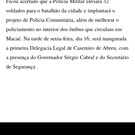
Ficou acertado que a Polícia Militar enviará 32
soldados para o batalhão da cidade e implantará o
projeto de Polícia Comunitária, além de melhorar o
policiamento no interior dos ônibus que circulam em
Macaé. Na tarde de sexta-feira, dia 16, será inaugurada
a primeira Delegacia Legal de Casemiro de Abreu, com
a presença do Governador Sérgio Cabral e do Secretário
de Segurança .