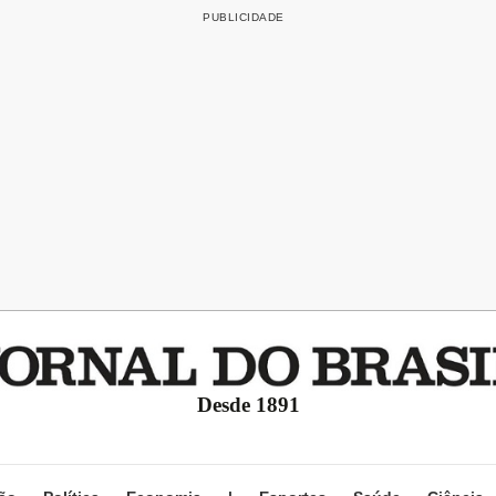
Desde 1891