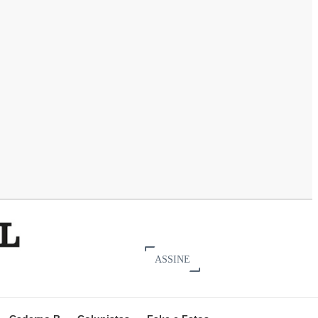
ASSINE