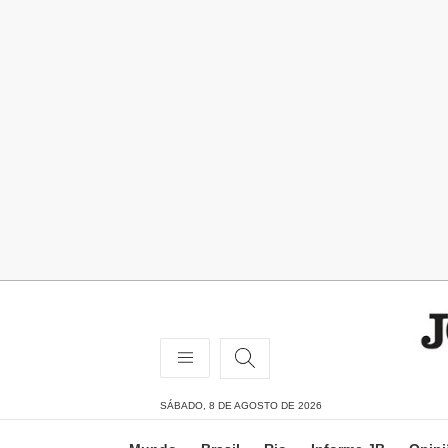
SÁBADO, 8 DE AGOSTO DE 2026