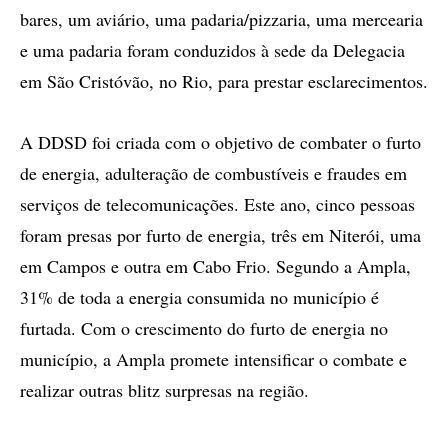
bares, um aviário, uma padaria/pizzaria, uma mercearia
e uma padaria foram conduzidos à sede da Delegacia
em São Cristóvão, no Rio, para prestar esclarecimentos.
A DDSD foi criada com o objetivo de combater o furto
de energia, adulteração de combustíveis e fraudes em
serviços de telecomunicações. Este ano, cinco pessoas
foram presas por furto de energia, três em Niterói, uma
em Campos e outra em Cabo Frio. Segundo a Ampla,
31% de toda a energia consumida no município é
furtada. Com o crescimento do furto de energia no
município, a Ampla promete intensificar o combate e
realizar outras blitz surpresas na região.