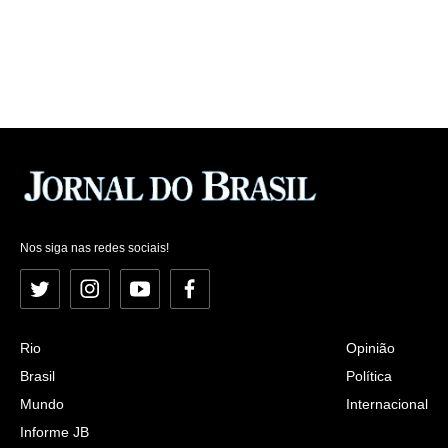
Nos siga nas redes sociais!
Twitter
Instagram
YouTube
Facebook
Rio
Opinião
Brasil
Política
Mundo
Internacional
Informe JB