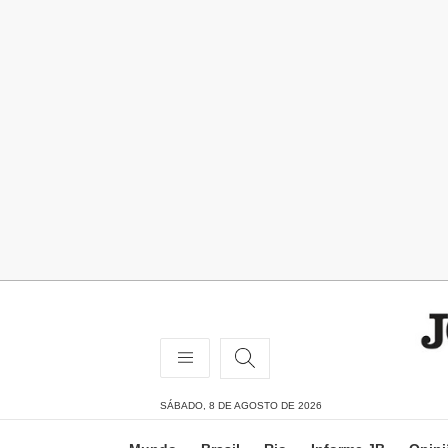
SÁBADO, 8 DE AGOSTO DE 2026