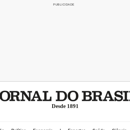
Desde 1891