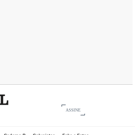
ASSINE