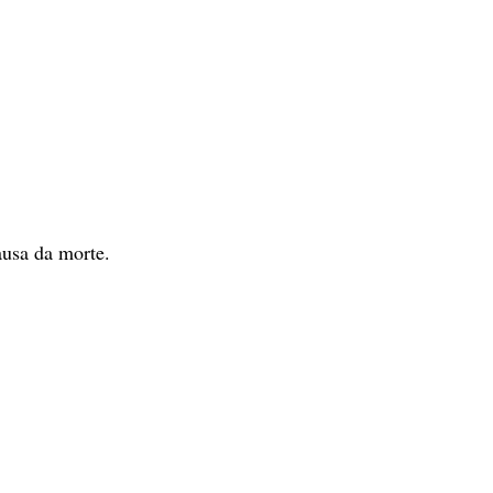
ausa da morte.