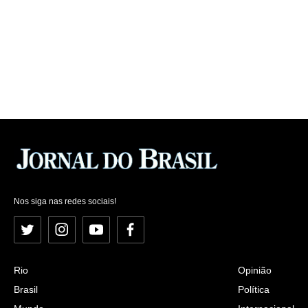
Nos siga nas redes sociais!
Twitter
Instagram
YouTube
Facebook
Rio
Opinião
Brasil
Política