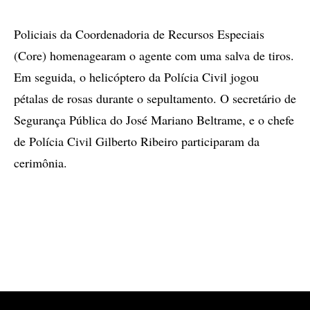
Policiais da Coordenadoria de Recursos Especiais
(Core) homenagearam o agente com uma salva de tiros.
Em seguida, o helicóptero da Polícia Civil jogou
pétalas de rosas durante o sepultamento. O secretário de
Segurança Pública do José Mariano Beltrame, e o chefe
de Polícia Civil Gilberto Ribeiro participaram da
cerimônia.