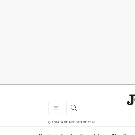
QUINTA, 6 DE AGOSTO DE 2026