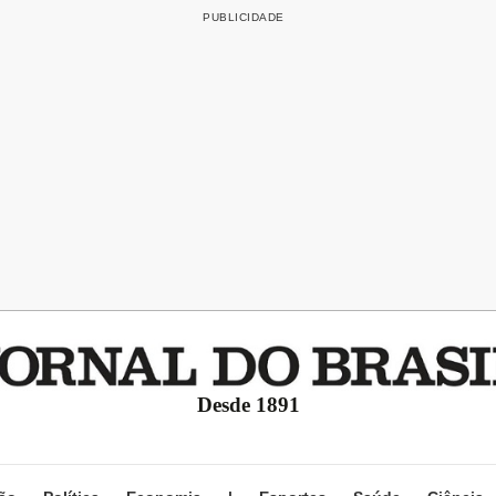
Desde 1891