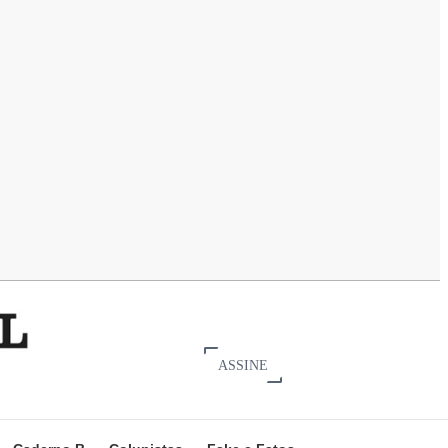
ASSINE