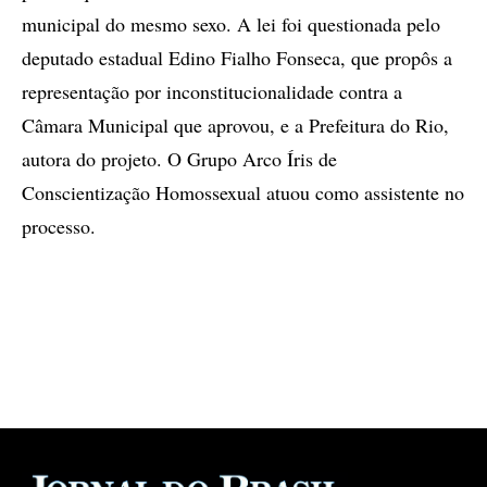
municipal do mesmo sexo. A lei foi questionada pelo
deputado estadual Edino Fialho Fonseca, que propôs a
representação por inconstitucionalidade contra a
Câmara Municipal que aprovou, e a Prefeitura do Rio,
autora do projeto. O Grupo Arco Íris de
Conscientização Homossexual atuou como assistente no
processo.