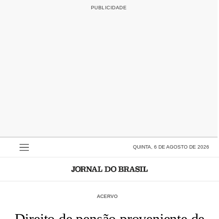
QUINTA, 6 DE AGOSTO DE 2026
ACERVO
Direito de pensão proveniente de