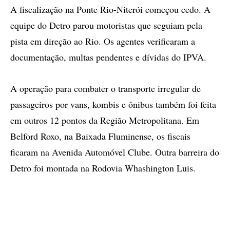
A fiscalização na Ponte Rio-Niterói começou cedo. A
equipe do Detro parou motoristas que seguiam pela
pista em direção ao Rio. Os agentes verificaram a
documentação, multas pendentes e dívidas do IPVA.
A operação para combater o transporte irregular de
passageiros por vans, kombis e ônibus também foi feita
em outros 12 pontos da Região Metropolitana. Em
Belford Roxo, na Baixada Fluminense, os fiscais
ficaram na Avenida Automóvel Clube. Outra barreira do
Detro foi montada na Rodovia Whashington Luis.