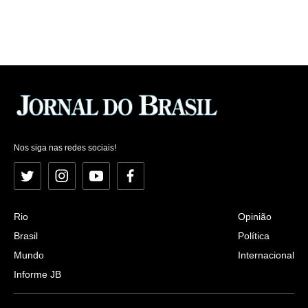
Nos siga nas redes sociais!
Twitter
Instagram
YouTube
Facebook
Rio
Opinião
Brasil
Política
Mundo
Internacional
Informe JB