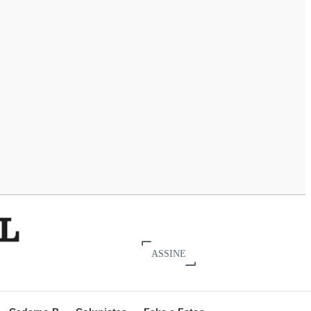
ASSINE