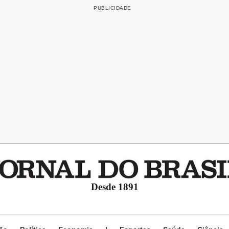
Desde 1891