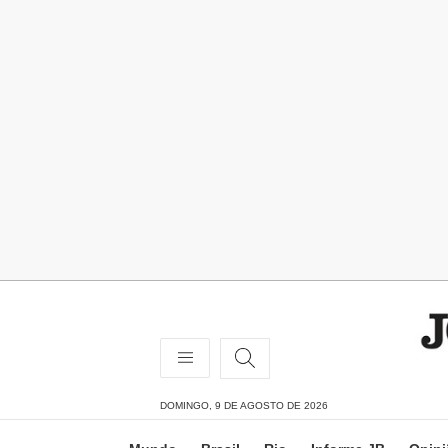
DOMINGO, 9 DE AGOSTO DE 2026