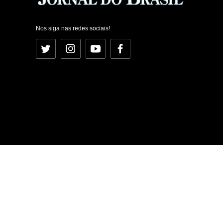
Nos siga nas redes sociais!
Twitter
Instagram
YouTube
Facebook