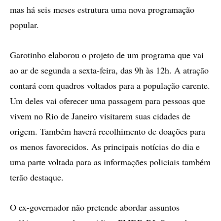
mas há seis meses estrutura uma nova programação
popular.
Garotinho elaborou o projeto de um programa que vai
ao ar de segunda a sexta-feira, das 9h às 12h. A atração
contará com quadros voltados para a população carente.
Um deles vai oferecer uma passagem para pessoas que
vivem no Rio de Janeiro visitarem suas cidades de
origem. Também haverá recolhimento de doações para
os menos favorecidos. As principais notícias do dia e
uma parte voltada para as informações policiais também
terão destaque.
O ex-governador não pretende abordar assuntos