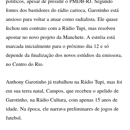
políticos, apesar de presidir o PMDB-RJ. Segundo
fontes dos bastidores do rádio carioca, Garotinho está
ansioso para voltar a atuar como radialista. Ele quase
fechou um contrato com a Rádio Tupi, mas resolveu
apostar no novo projeto da Manchete. A estréia está
marcada inicialmente para o próximo dia 12 e só
depende da finalização dos novos estúdios da emissora,
no Centro do Rio.
Anthony Garotinho já trabalhou na Rádio Tupi, mas foi
em sua terra natal, Campos, que recebeu o apelido de
Garotinho, na Rádio Cultura, com apenas 15 anos de
idade. Na época, ele narrava preliminares de jogos de
futebol.