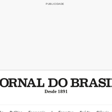
Desde 1891