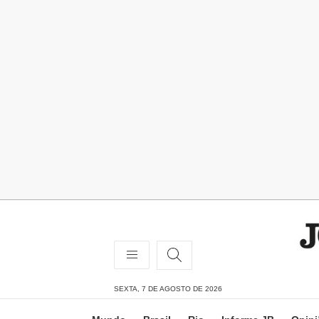
SEXTA, 7 DE AGOSTO DE 2026