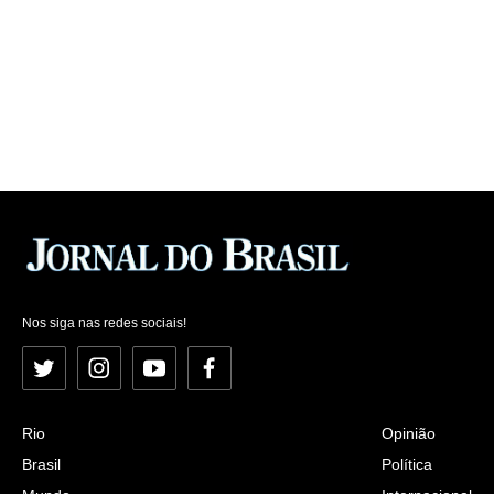
Nos siga nas redes sociais!
Twitter
Instagram
YouTube
Facebook
Rio
Opinião
Brasil
Política