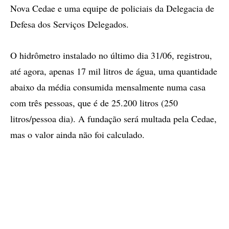
Nova Cedae e uma equipe de policiais da Delegacia de
Defesa dos Serviços Delegados.
O hidrômetro instalado no último dia 31/06, registrou,
até agora, apenas 17 mil litros de água, uma quantidade
abaixo da média consumida mensalmente numa casa
com três pessoas, que é de 25.200 litros (250
litros/pessoa dia). A fundação será multada pela Cedae,
mas o valor ainda não foi calculado.