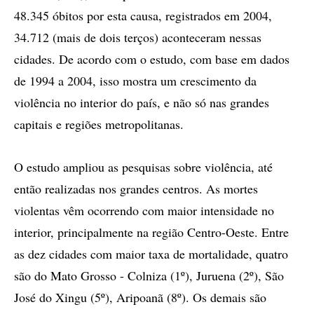
48.345 óbitos por esta causa, registrados em 2004,
34.712 (mais de dois terços) aconteceram nessas
cidades. De acordo com o estudo, com base em dados
de 1994 a 2004, isso mostra um crescimento da
violência no interior do país, e não só nas grandes
capitais e regiões metropolitanas.
O estudo ampliou as pesquisas sobre violência, até
então realizadas nos grandes centros. As mortes
violentas vêm ocorrendo com maior intensidade no
interior, principalmente na região Centro-Oeste. Entre
as dez cidades com maior taxa de mortalidade, quatro
são do Mato Grosso - Colniza (1º), Juruena (2º), São
José do Xingu (5º), Aripoanã (8º). Os demais são