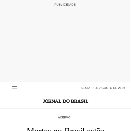
SEXTA, 7 DE AGOSTO DE 2026
ACERVO
Mortes no Brasil estão