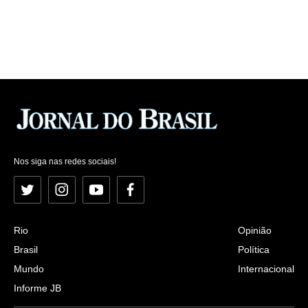
Nos siga nas redes sociais!
Twitter
Instagram
YouTube
Facebook
Rio
Opinião
Brasil
Política
Mundo
Internacional
Informe JB