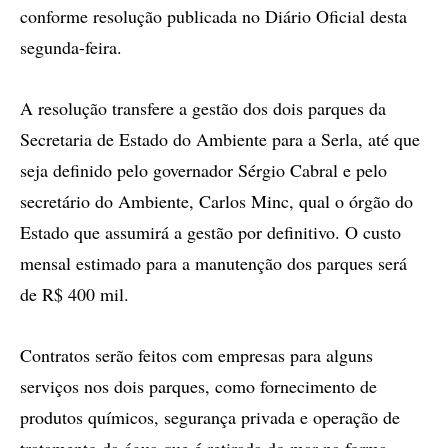
conforme resolução publicada no Diário Oficial desta
segunda-feira.
A resolução transfere a gestão dos dois parques da
Secretaria de Estado do Ambiente para a Serla, até que
seja definido pelo governador Sérgio Cabral e pelo
secretário do Ambiente, Carlos Minc, qual o órgão do
Estado que assumirá a gestão por definitivo. O custo
mensal estimado para a manutenção dos parques será
de R$ 400 mil.
Contratos serão feitos com empresas para alguns
serviços nos dois parques, como fornecimento de
produtos químicos, segurança privada e operação de