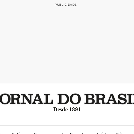
Desde 1891