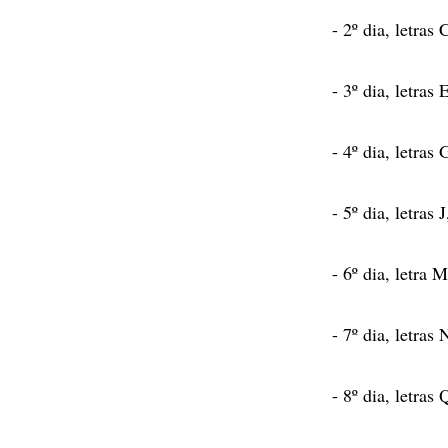
- 2º dia, letras 
- 3º dia, letras 
- 4º dia, letras 
- 5º dia, letras 
- 6º dia, letra M
- 7º dia, letras 
- 8º dia, letras 