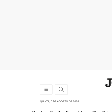
QUINTA, 6 DE AGOSTO DE 2026