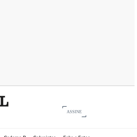
ASSINE