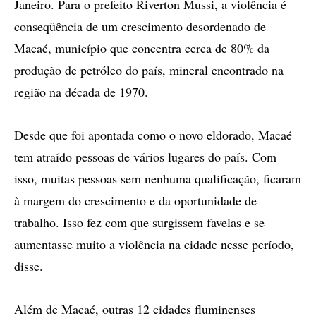
Janeiro. Para o prefeito Riverton Mussi, a violência é
conseqüência de um crescimento desordenado de
Macaé, município que concentra cerca de 80% da
produção de petróleo do país, mineral encontrado na
região na década de 1970.
Desde que foi apontada como o novo eldorado, Macaé
tem atraído pessoas de vários lugares do país. Com
isso, muitas pessoas sem nenhuma qualificação, ficaram
à margem do crescimento e da oportunidade de
trabalho. Isso fez com que surgissem favelas e se
aumentasse muito a violência na cidade nesse período,
disse.
Além de Macaé, outras 12 cidades fluminenses