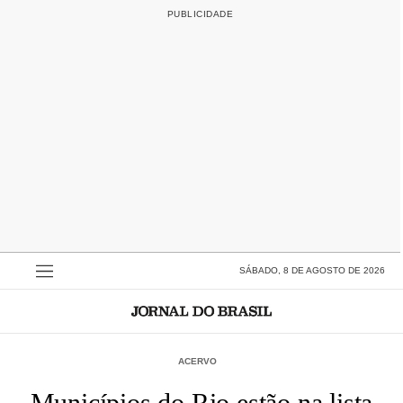
SÁBADO, 8 DE AGOSTO DE 2026
ACERVO
Municípios do Rio estão na lista