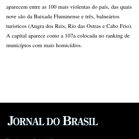
aparecem entre as 100 mais violentas do país, das quais
nove são da Baixada Fluminense e três, balneários
turísticos (Angra dos Reis, Rio das Ostras e Cabo Frio).
A capital aparece como a 107a colocada no ranking de
municípios com mais homicídios.