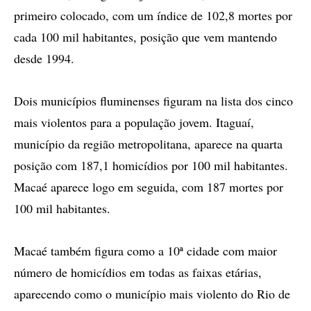
primeiro colocado, com um índice de 102,8 mortes por
cada 100 mil habitantes, posição que vem mantendo
desde 1994.
Dois municípios fluminenses figuram na lista dos cinco
mais violentos para a população jovem. Itaguaí,
município da região metropolitana, aparece na quarta
posição com 187,1 homicídios por 100 mil habitantes.
Macaé aparece logo em seguida, com 187 mortes por
100 mil habitantes.
Macaé também figura como a 10ª cidade com maior
número de homicídios em todas as faixas etárias,
aparecendo como o município mais violento do Rio de