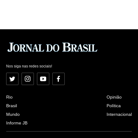
Nos siga nas redes sociais!
Twitter
Instagram
YouTube
Facebook
Rio
Opinião
Brasil
Política
Mundo
Internacional
Informe JB