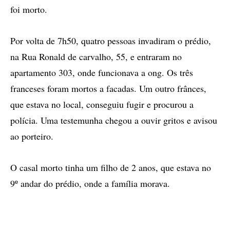
foi morto.
Por volta de 7h50, quatro pessoas invadiram o prédio,
na Rua Ronald de carvalho, 55, e entraram no
apartamento 303, onde funcionava a ong. Os três
franceses foram mortos a facadas. Um outro frânces,
que estava no local, conseguiu fugir e procurou a
polícia. Uma testemunha chegou a ouvir gritos e avisou
ao porteiro.
O casal morto tinha um filho de 2 anos, que estava no
9º andar do prédio, onde a família morava.