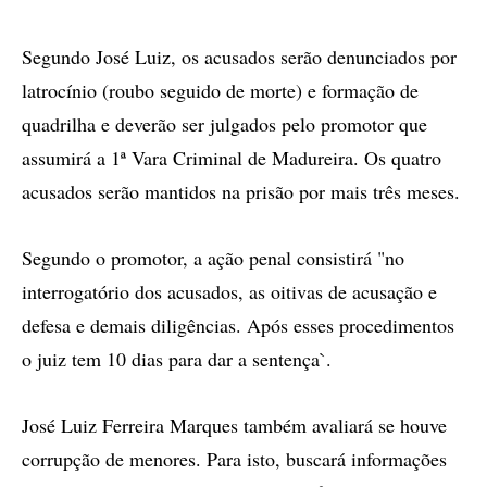
Segundo José Luiz, os acusados serão denunciados por
latrocínio (roubo seguido de morte) e formação de
quadrilha e deverão ser julgados pelo promotor que
assumirá a 1ª Vara Criminal de Madureira. Os quatro
acusados serão mantidos na prisão por mais três meses.
Segundo o promotor, a ação penal consistirá "no
interrogatório dos acusados, as oitivas de acusação e
defesa e demais diligências. Após esses procedimentos
o juiz tem 10 dias para dar a sentença`.
José Luiz Ferreira Marques também avaliará se houve
corrupção de menores. Para isto, buscará informações