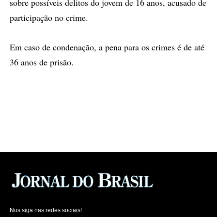
sobre possíveis delitos do jovem de 16 anos, acusado de
participação no crime.
Em caso de condenação, a pena para os crimes é de até
36 anos de prisão.
Nos siga nas redes sociais!