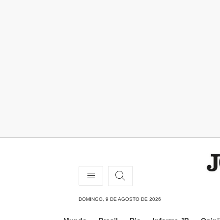
DOMINGO, 9 DE AGOSTO DE 2026