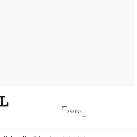
ASSINE