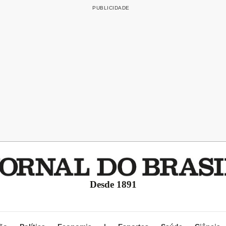
Desde 1891