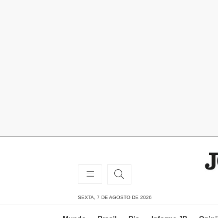
SEXTA, 7 DE AGOSTO DE 2026