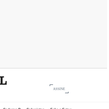
ASSINE