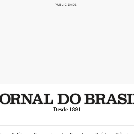
Desde 1891