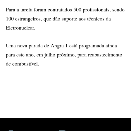
Para a tarefa foram contratados 500 profissionais, sendo
100 estrangeiros, que dão suporte aos técnicos da
Eletronuclear.
Uma nova parada de Angra 1 está programada ainda
para este ano, em julho próximo, para reabastecimento
de combustível.