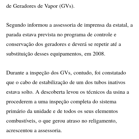
de Geradores de Vapor (GVs).
Segundo informou a assessoria de imprensa da estatal, a
parada estava prevista no programa de controle e
conservação dos geradores e deverá se repetir até a
substituição desses equipamentos, em 2008.
Durante a inspeção dos GVs, contudo, foi constatado
que o cabo de estabilização de um dos tubos inativos
estava solto. A descoberta levou os técnicos da usina a
procederem a uma inspeção completa do sistema
primário da unidade e de todos os seus elementos
combustíveis, o que gerou atraso no religamento,
acrescentou a assessoria.