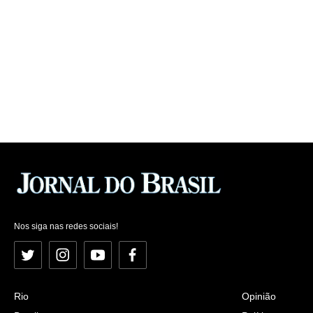
Nos siga nas redes sociais!
Twitter
Instagram
YouTube
Facebook
Rio
Opinião