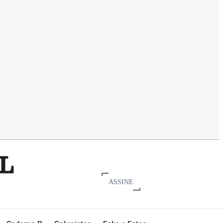
ASSINE