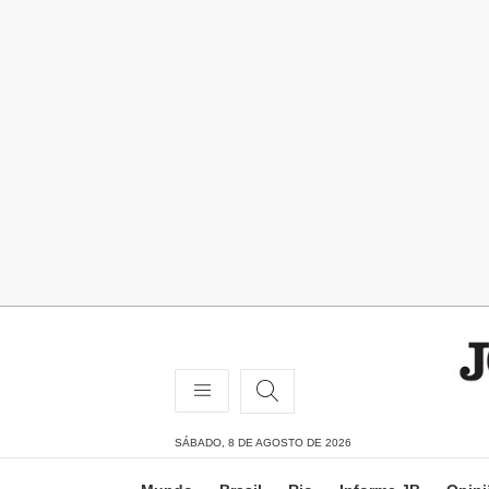
SÁBADO, 8 DE AGOSTO DE 2026