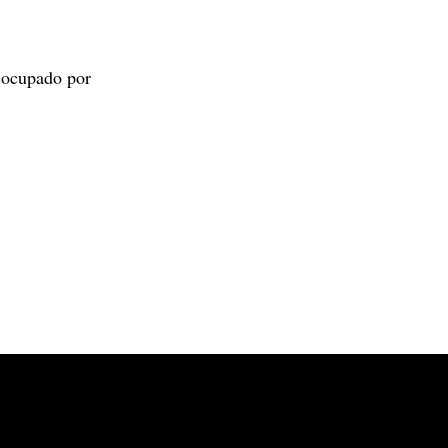
 ocupado por