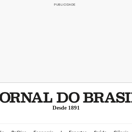
Desde 1891