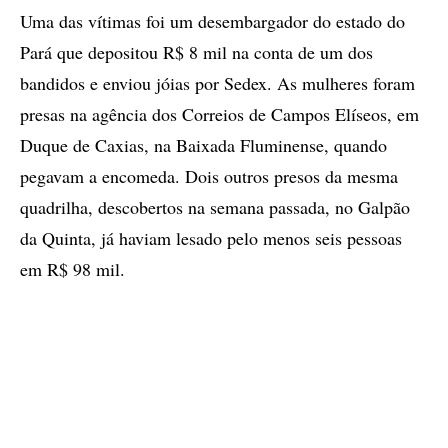
Uma das vítimas foi um desembargador do estado do
Pará que depositou R$ 8 mil na conta de um dos
bandidos e enviou jóias por Sedex. As mulheres foram
presas na agência dos Correios de Campos Elíseos, em
Duque de Caxias, na Baixada Fluminense, quando
pegavam a encomeda. Dois outros presos da mesma
quadrilha, descobertos na semana passada, no Galpão
da Quinta, já haviam lesado pelo menos seis pessoas
em R$ 98 mil.