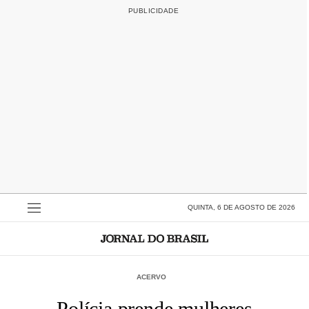
QUINTA, 6 DE AGOSTO DE 2026
ACERVO
Polícia prende mulheres