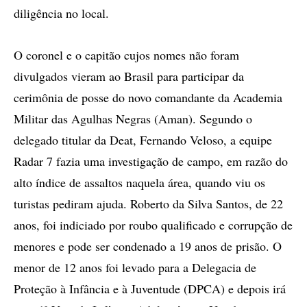
diligência no local.
O coronel e o capitão cujos nomes não foram
divulgados vieram ao Brasil para participar da
cerimônia de posse do novo comandante da Academia
Militar das Agulhas Negras (Aman). Segundo o
delegado titular da Deat, Fernando Veloso, a equipe
Radar 7 fazia uma investigação de campo, em razão do
alto índice de assaltos naquela área, quando viu os
turistas pediram ajuda. Roberto da Silva Santos, de 22
anos, foi indiciado por roubo qualificado e corrupção de
menores e pode ser condenado a 19 anos de prisão. O
menor de 12 anos foi levado para a Delegacia de
Proteção à Infância e à Juventude (DPCA) e depois irá