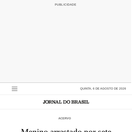
QUINTA, 6 DE AGOSTO DE 2026
ACERVO
Menino arrastado por sete