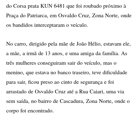
do Corsa prata KUN 6481 que foi roubado próximo à
Praça do Patriarca, em Osvaldo Cruz, Zona Norte, onde
os bandidos interceptaram o veículo.
No carro, dirigido pela mãe de João Hélio, estavam ele,
a mãe, a irmã de 13 anos, e uma amiga da família. As
três mulheres conseguiram sair do veículo, mas o
menino, que estava no banco traseiro, teve dificuldade
para sair, ficou preso ao cinto de segurança e foi
arrastado de Osvaldo Cruz até a Rua Caiari, uma via
sem saída, no bairro de Cascadura, Zona Norte, onde o
corpo foi encontrado.