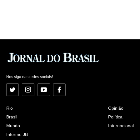
Nos siga nas redes sociais!
Twitter
Instagram
YouTube
Facebook
Rio
Opinião
Brasil
Política
Mundo
Internacional
Informe JB