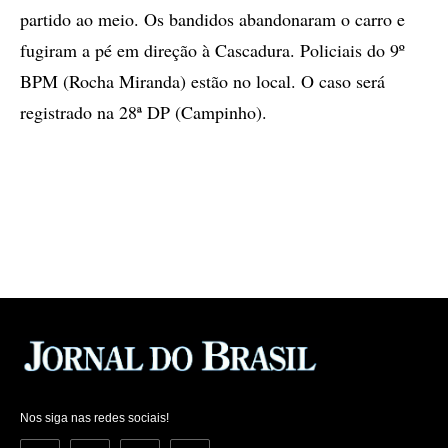
partido ao meio. Os bandidos abandonaram o carro e
fugiram a pé em direção à Cascadura. Policiais do 9º
BPM (Rocha Miranda) estão no local. O caso será
registrado na 28ª DP (Campinho).
Nos siga nas redes sociais!