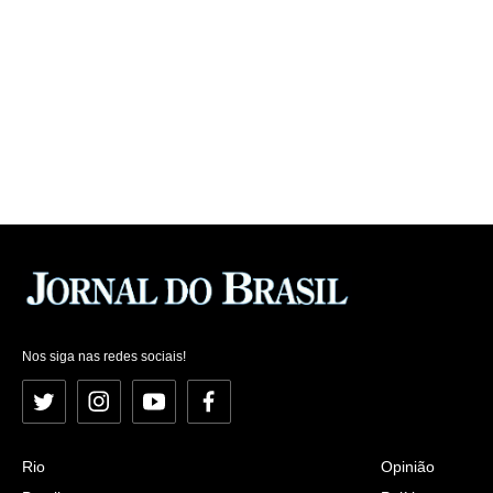
Nos siga nas redes sociais!
Twitter
Instagram
YouTube
Facebook
Rio
Opinião