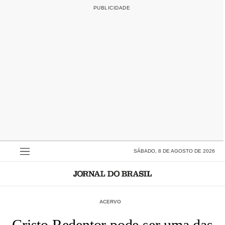
SÁBADO, 8 DE AGOSTO DE 2026
ACERVO
Cristo Redentor pode ser uma das