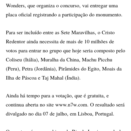
Wonders, que organiza o concurso, vai entregar uma
placa oficial registrando a participação do monumento.
Para ser incluído entre as Sete Maravilhas, o Cristo
Redentor ainda necessita de mais de 10 milhões de
votos para entrar no grupo que hoje seria composto pelo
Coliseu (Itália), Muralha da China, Machu Picchu
(Peru), Petra (Jordânia), Pirâmides do Egito, Moais da
Ilha de Páscoa e Taj Mahal (Índia).
Ainda há tempo para a votação, que é gratuita, e
continua aberta no site www.n7w.com. O resultado será
divulgado no dia 07 de julho, em Lisboa, Portugal.