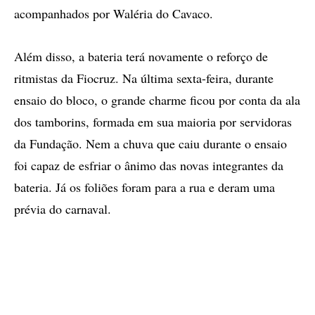
acompanhados por Waléria do Cavaco.
Além disso, a bateria terá novamente o reforço de
ritmistas da Fiocruz. Na última sexta-feira, durante
ensaio do bloco, o grande charme ficou por conta da ala
dos tamborins, formada em sua maioria por servidoras
da Fundação. Nem a chuva que caiu durante o ensaio
foi capaz de esfriar o ânimo das novas integrantes da
bateria. Já os foliões foram para a rua e deram uma
prévia do carnaval.