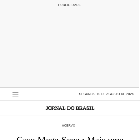
SEGUNDA, 10 DE AGOSTO DE 2026
ACERVO
Caso Mega-Sena : Mais uma