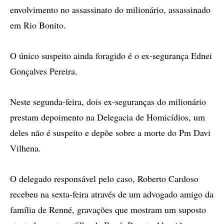
envolvimento no assassinato do milionário, assassinado
em Rio Bonito.
O único suspeito ainda foragido é o ex-segurança Ednei
Gonçalves Pereira.
Neste segunda-feira, dois ex-seguranças do milionário
prestam depoimento na Delegacia de Homicídios, um
deles não é suspeito e depõe sobre a morte do Pm Davi
Vilhena.
O delegado responsável pelo caso, Roberto Cardoso
recebeu na sexta-feira através de um advogado amigo da
família de Renné, gravações que mostram um suposto