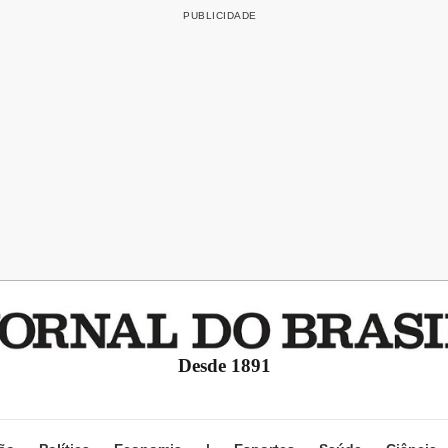
Desde 1891