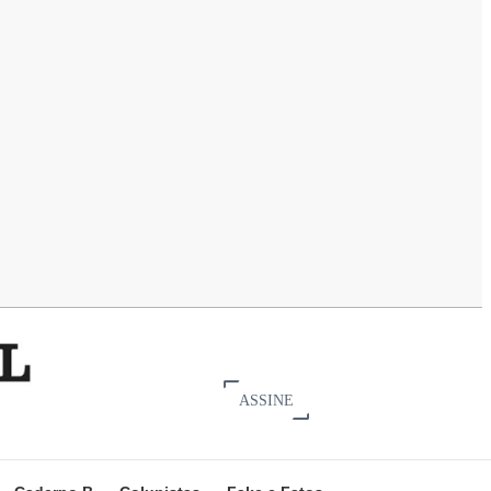
ASSINE