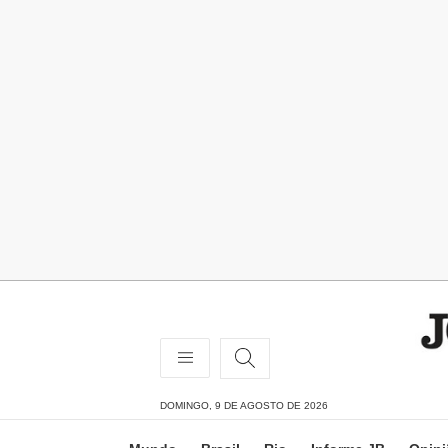
DOMINGO, 9 DE AGOSTO DE 2026