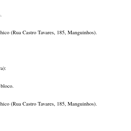
.
hico (Rua Castro Tavares, 185, Manguinhos).
ra):
 bloco.
hico (Rua Castro Tavares, 185, Manguinhos).