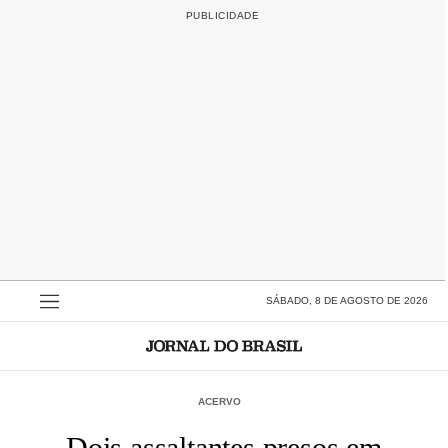
SÁBADO, 8 DE AGOSTO DE 2026
ACERVO
Dois assaltantes presos em