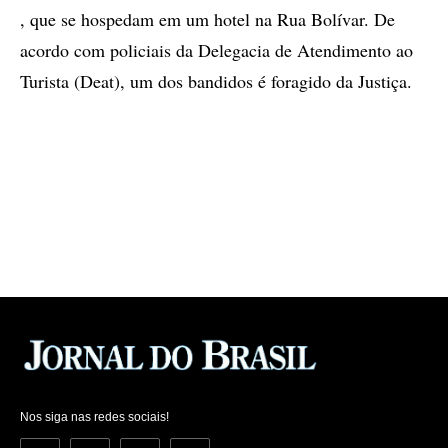
, que se hospedam em um hotel na Rua Bolívar. De
acordo com policiais da Delegacia de Atendimento ao
Turista (Deat), um dos bandidos é foragido da Justiça.
Nos siga nas redes sociais!