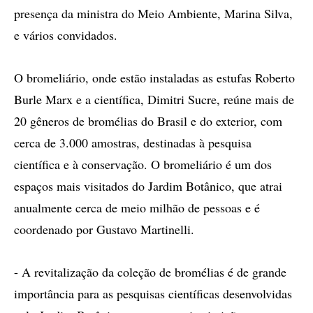
presença da ministra do Meio Ambiente, Marina Silva,
e vários convidados.
O bromeliário, onde estão instaladas as estufas Roberto
Burle Marx e a científica, Dimitri Sucre, reúne mais de
20 gêneros de bromélias do Brasil e do exterior, com
cerca de 3.000 amostras, destinadas à pesquisa
científica e à conservação. O bromeliário é um dos
espaços mais visitados do Jardim Botânico, que atrai
anualmente cerca de meio milhão de pessoas e é
coordenado por Gustavo Martinelli.
- A revitalização da coleção de bromélias é de grande
importância para as pesquisas científicas desenvolvidas