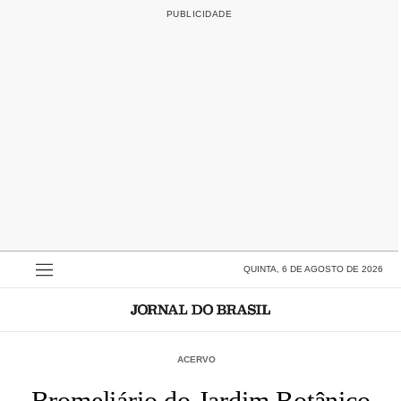
QUINTA, 6 DE AGOSTO DE 2026
ACERVO
Bromeliário do Jardim Botânico