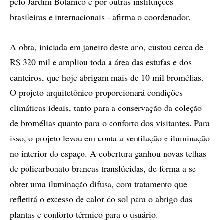
pelo Jardim Botânico e por outras instituições
brasileiras e internacionais - afirma o coordenador.
A obra, iniciada em janeiro deste ano, custou cerca de
R$ 320 mil e ampliou toda a área das estufas e dos
canteiros, que hoje abrigam mais de 10 mil bromélias.
O projeto arquitetônico proporcionará condições
climáticas ideais, tanto para a conservação da coleção
de bromélias quanto para o conforto dos visitantes. Para
isso, o projeto levou em conta a ventilação e iluminação
no interior do espaço. A cobertura ganhou novas telhas
de policarbonato brancas translúcidas, de forma a se
obter uma iluminação difusa, com tratamento que
refletirá o excesso de calor do sol para o abrigo das
plantas e conforto térmico para o usuário.