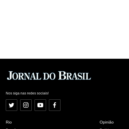
Nos siga nas redes sociais!
Twitter
Instagram
YouTube
Facebook
Rio
Opinião