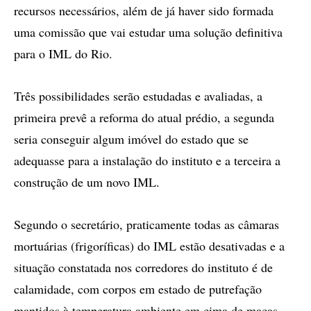
recursos necessários, além de já haver sido formada
uma comissão que vai estudar uma solução definitiva
para o IML do Rio.
Três possibilidades serão estudadas e avaliadas, a
primeira prevê a reforma do atual prédio, a segunda
seria conseguir algum imóvel do estado que se
adequasse para a instalação do instituto e a terceira a
construção de um novo IML.
Segundo o secretário, praticamente todas as câmaras
mortuárias (frigoríficas) do IML estão desativadas e a
situação constatada nos corredores do instituto é de
calamidade, com corpos em estado de putrefação
mantidos à temperatura ambiente em cima de macas