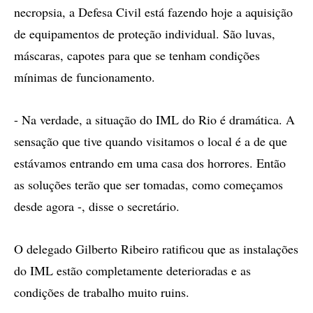
necropsia, a Defesa Civil está fazendo hoje a aquisição
de equipamentos de proteção individual. São luvas,
máscaras, capotes para que se tenham condições
mínimas de funcionamento.
- Na verdade, a situação do IML do Rio é dramática. A
sensação que tive quando visitamos o local é a de que
estávamos entrando em uma casa dos horrores. Então
as soluções terão que ser tomadas, como começamos
desde agora -, disse o secretário.
O delegado Gilberto Ribeiro ratificou que as instalações
do IML estão completamente deterioradas e as
condições de trabalho muito ruins.