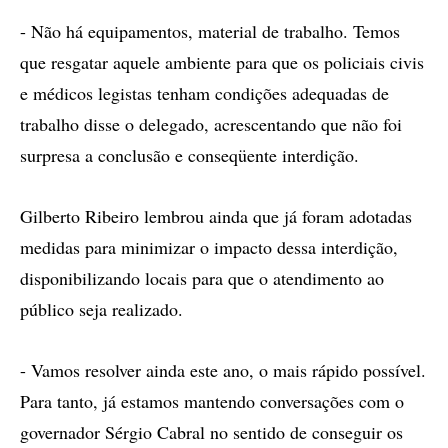
- Não há equipamentos, material de trabalho. Temos
que resgatar aquele ambiente para que os policiais civis
e médicos legistas tenham condições adequadas de
trabalho disse o delegado, acrescentando que não foi
surpresa a conclusão e conseqüente interdição.
Gilberto Ribeiro lembrou ainda que já foram adotadas
medidas para minimizar o impacto dessa interdição,
disponibilizando locais para que o atendimento ao
público seja realizado.
- Vamos resolver ainda este ano, o mais rápido possível.
Para tanto, já estamos mantendo conversações com o
governador Sérgio Cabral no sentido de conseguir os