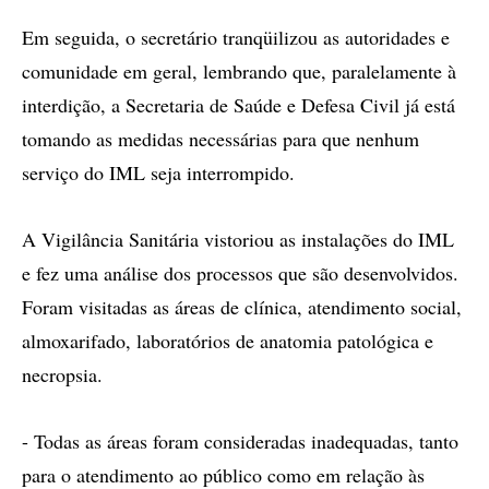
Em seguida, o secretário tranqüilizou as autoridades e
comunidade em geral, lembrando que, paralelamente à
interdição, a Secretaria de Saúde e Defesa Civil já está
tomando as medidas necessárias para que nenhum
serviço do IML seja interrompido.
A Vigilância Sanitária vistoriou as instalações do IML
e fez uma análise dos processos que são desenvolvidos.
Foram visitadas as áreas de clínica, atendimento social,
almoxarifado, laboratórios de anatomia patológica e
necropsia.
- Todas as áreas foram consideradas inadequadas, tanto
para o atendimento ao público como em relação às