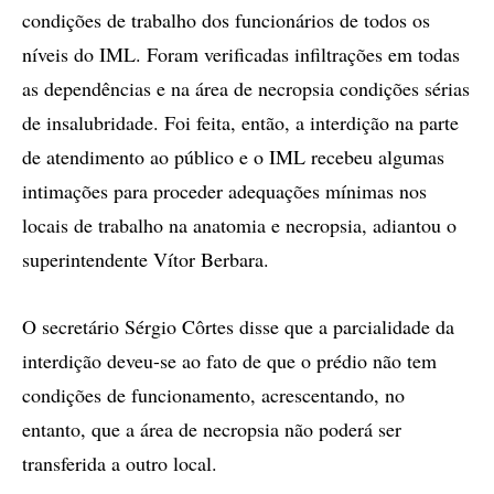
condições de trabalho dos funcionários de todos os
níveis do IML. Foram verificadas infiltrações em todas
as dependências e na área de necropsia condições sérias
de insalubridade. Foi feita, então, a interdição na parte
de atendimento ao público e o IML recebeu algumas
intimações para proceder adequações mínimas nos
locais de trabalho na anatomia e necropsia, adiantou o
superintendente Vítor Berbara.
O secretário Sérgio Côrtes disse que a parcialidade da
interdição deveu-se ao fato de que o prédio não tem
condições de funcionamento, acrescentando, no
entanto, que a área de necropsia não poderá ser
transferida a outro local.