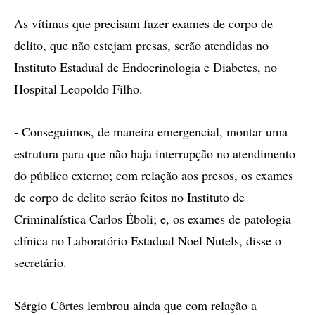
As vítimas que precisam fazer exames de corpo de
delito, que não estejam presas, serão atendidas no
Instituto Estadual de Endocrinologia e Diabetes, no
Hospital Leopoldo Filho.
- Conseguimos, de maneira emergencial, montar uma
estrutura para que não haja interrupção no atendimento
do público externo; com relação aos presos, os exames
de corpo de delito serão feitos no Instituto de
Criminalística Carlos Éboli; e, os exames de patologia
clínica no Laboratório Estadual Noel Nutels, disse o
secretário.
Sérgio Côrtes lembrou ainda que com relação a