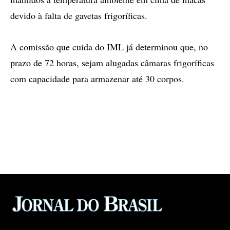
devido à falta de gavetas frigoríficas.
A comissão que cuida do IML já determinou que, no
prazo de 72 horas, sejam alugadas câmaras frigoríficas
com capacidade para armazenar até 30 corpos.