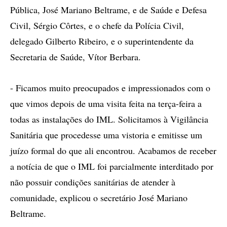
Pública, José Mariano Beltrame, e de Saúde e Defesa
Civil, Sérgio Côrtes, e o chefe da Polícia Civil,
delegado Gilberto Ribeiro, e o superintendente da
Secretaria de Saúde, Vítor Berbara.
- Ficamos muito preocupados e impressionados com o
que vimos depois de uma visita feita na terça-feira a
todas as instalações do IML. Solicitamos à Vigilância
Sanitária que procedesse uma vistoria e emitisse um
juízo formal do que ali encontrou. Acabamos de receber
a notícia de que o IML foi parcialmente interditado por
não possuir condições sanitárias de atender à
comunidade, explicou o secretário José Mariano
Beltrame.