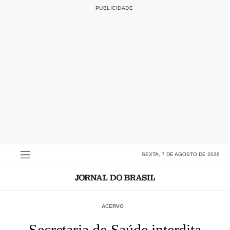
SEXTA, 7 DE AGOSTO DE 2026
ACERVO
Secretaria de Saúde interdita