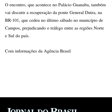
O encontro, que acontece no Palácio Guanaba, também
vai discutir a recuperação da ponte General Dutra, na
BR-101, que cedeu no último sábado no município de
Campos, prejudicando o tráfego entre as regiões Norte
e Sul do país.
Com informações da Agência Brasil