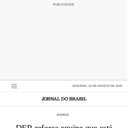
SEGUNDA, 10 DE AGOSTO DE 2026
ACERVO
DER reforça equipe que está