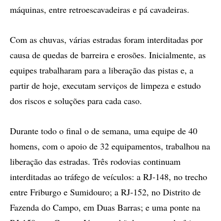
máquinas, entre retroescavadeiras e pá cavadeiras.
Com as chuvas, várias estradas foram interditadas por
causa de quedas de barreira e erosões. Inicialmente, as
equipes trabalharam para a liberação das pistas e, a
partir de hoje, executam serviços de limpeza e estudo
dos riscos e soluções para cada caso.
Durante todo o final o de semana, uma equipe de 40
homens, com o apoio de 32 equipamentos, trabalhou na
liberação das estradas. Três rodovias continuam
interditadas ao tráfego de veículos: a RJ-148, no trecho
entre Friburgo e Sumidouro; a RJ-152, no Distrito de
Fazenda do Campo, em Duas Barras; e uma ponte na