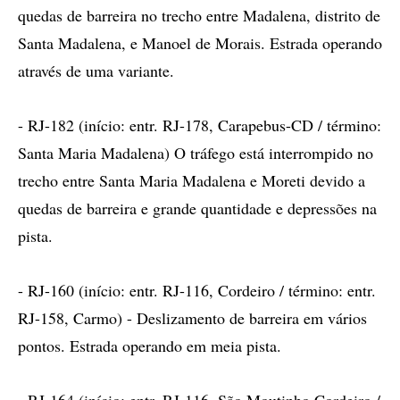
quedas de barreira no trecho entre Madalena, distrito de
Santa Madalena, e Manoel de Morais. Estrada operando
através de uma variante.
- RJ-182 (início: entr. RJ-178, Carapebus-CD / término:
Santa Maria Madalena) O tráfego está interrompido no
trecho entre Santa Maria Madalena e Moreti devido a
quedas de barreira e grande quantidade e depressões na
pista.
- RJ-160 (início: entr. RJ-116, Cordeiro / término: entr.
RJ-158, Carmo) - Deslizamento de barreira em vários
pontos. Estrada operando em meia pista.