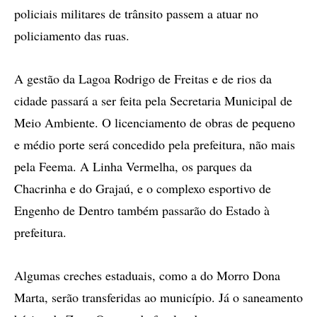
policiais militares de trânsito passem a atuar no
policiamento das ruas.
A gestão da Lagoa Rodrigo de Freitas e de rios da
cidade passará a ser feita pela Secretaria Municipal de
Meio Ambiente. O licenciamento de obras de pequeno
e médio porte será concedido pela prefeitura, não mais
pela Feema. A Linha Vermelha, os parques da
Chacrinha e do Grajaú, e o complexo esportivo de
Engenho de Dentro também passarão do Estado à
prefeitura.
Algumas creches estaduais, como a do Morro Dona
Marta, serão transferidas ao município. Já o saneamento