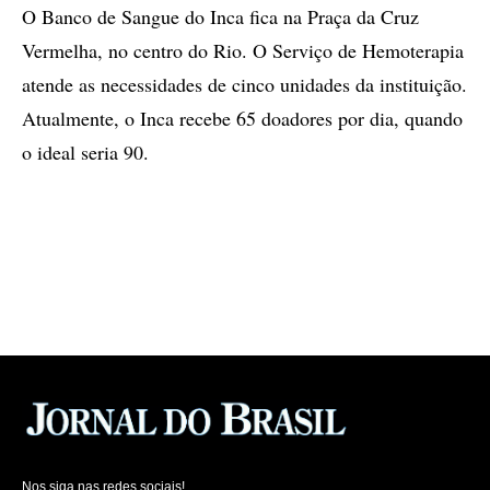
O Banco de Sangue do Inca fica na Praça da Cruz
Vermelha, no centro do Rio. O Serviço de Hemoterapia
atende as necessidades de cinco unidades da instituição.
Atualmente, o Inca recebe 65 doadores por dia, quando
o ideal seria 90.
Nos siga nas redes sociais!