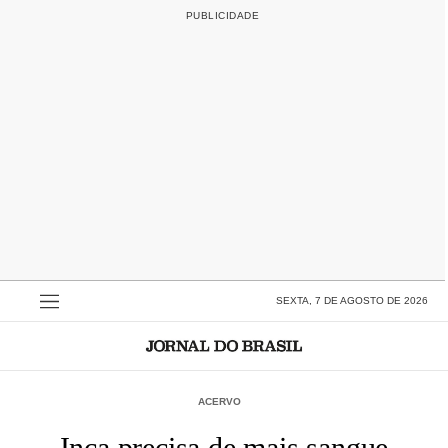
SEXTA, 7 DE AGOSTO DE 2026
ACERVO
Inca precisa de mais sangue