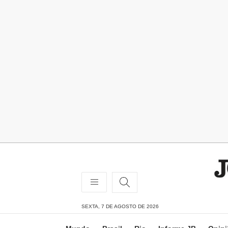
SEXTA, 7 DE AGOSTO DE 2026