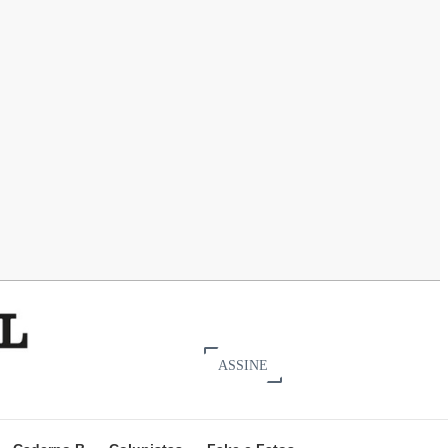
ASSINE