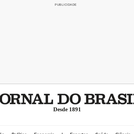
Desde 1891