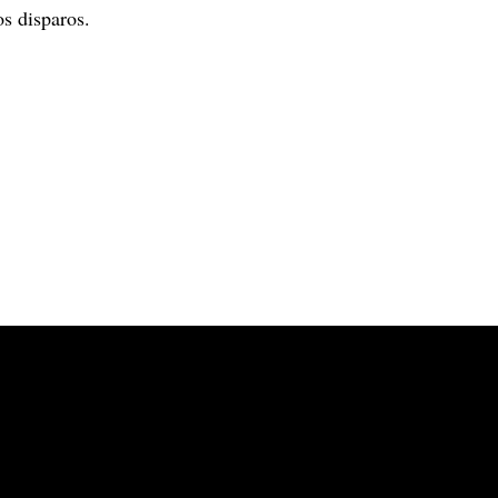
s disparos.